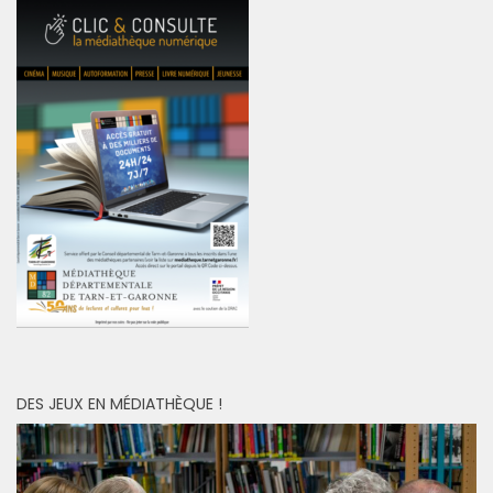
DES JEUX EN MÉDIATHÈQUE !