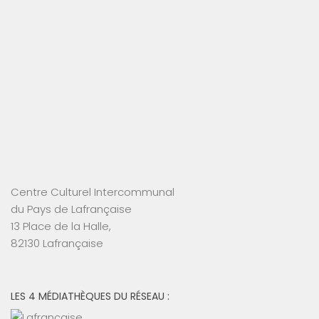
Centre Culturel Intercommunal
du Pays de Lafrançaise
13 Place de la Halle,
82130 Lafrançaise
LES 4 MÉDIATHÈQUES DU RÉSEAU :