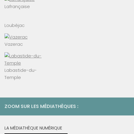
Lafrançaise
Loubéjac
Vazerac
Labastide-du-
Temple
ZOOM SUR LES MÉDIATHÈQUES :
LA MÉDIATHÈQUE NUMÉRIQUE